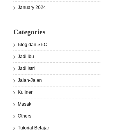
January 2024
Categories
Blog dan SEO
Jadi Ibu
Jadi Istri
Jalan-Jalan
Kuliner
Masak
Others
Tutorial Belajar