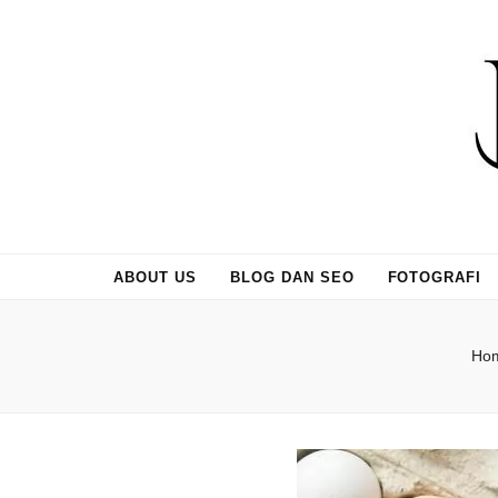
ABOUT US
BLOG DAN SEO
FOTOGRAFI
Ho