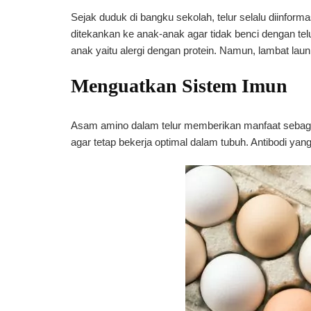
Sejak duduk di bangku sekolah, telur selalu diinform
ditekankan ke anak-anak agar tidak benci dengan 
anak yaitu alergi dengan protein. Namun, lambat laun
Menguatkan Sistem Imun
Asam amino dalam telur memberikan manfaat sebaga
agar tetap bekerja optimal dalam tubuh. Antibodi ya