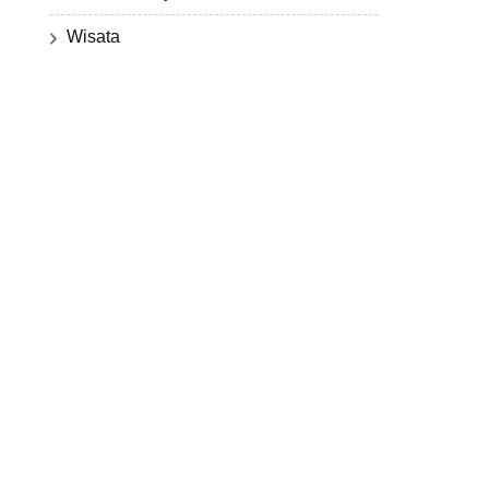
Wisata