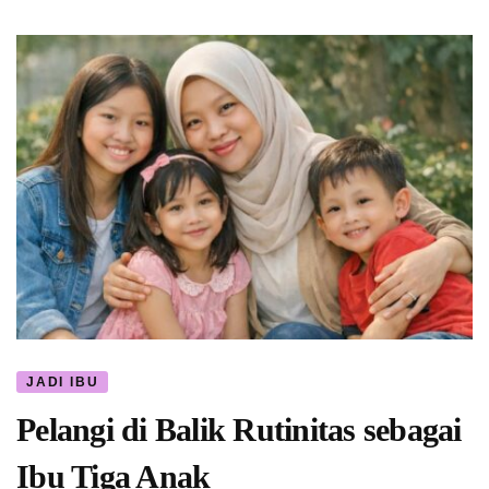
JADI IBU
Pelangi di Balik Rutinitas sebagai
Ibu Tiga Anak