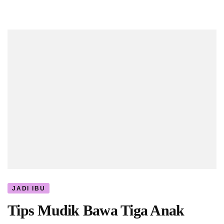
JADI IBU
Tips Mudik Bawa Tiga Anak