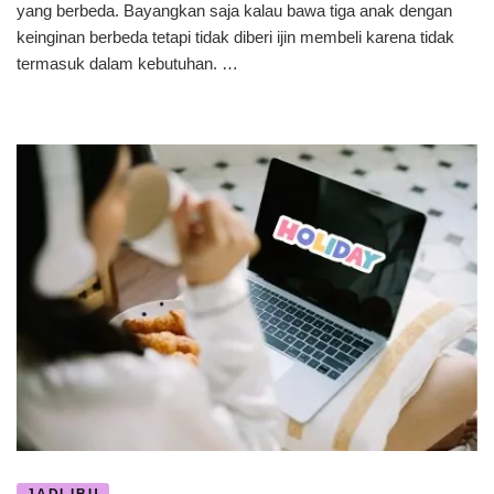
Minimarket
yang berbeda. Bayangkan saja kalau bawa tiga anak dengan
keinginan berbeda tetapi tidak diberi ijin membeli karena tidak
termasuk dalam kebutuhan. …