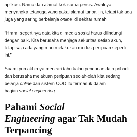
aplikasi. Nama dan alamat kok sama persis. Awalnya
menyangka tetangga yang pakai alamat tanpa ijin, tetapi tak ada
juga yang sering berbelanja
online
di sekitar rumah.
“Hmm, sepertinya data kita di media sosial harus dilindungi
dengan baik. Kita berusaha menjaga sekuritas setiap akun,
tetap saja ada yang mau melakukan modus penipuan seperti
ini.”
Suami pun akhirnya mencari tahu kalau pencurian data pribadi
dan berusaha melakuan penipuan seolah-olah kita sedang
belanja
online
dan sistem COD itu termasuk dalam
bagian
social engineering.
Pahami
Social
Engineering
agar Tak Mudah
Terpancing