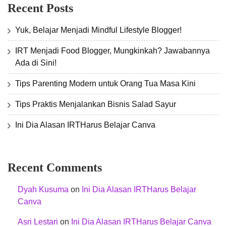
Recent Posts
Yuk, Belajar Menjadi Mindful Lifestyle Blogger!
IRT Menjadi Food Blogger, Mungkinkah? Jawabannya
Ada di Sini!
Tips Parenting Modern untuk Orang Tua Masa Kini
Tips Praktis Menjalankan Bisnis Salad Sayur
Ini Dia Alasan IRTHarus Belajar Canva
Recent Comments
Dyah Kusuma
on
Ini Dia Alasan IRTHarus Belajar
Canva
Asri Lestari
on
Ini Dia Alasan IRTHarus Belajar Canva