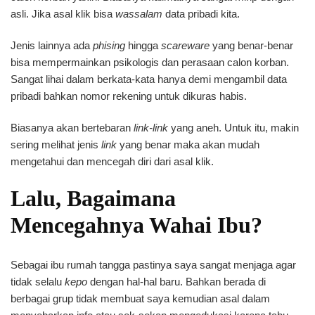
asli. Jika asal klik bisa
wassalam
data pribadi kita.
Jenis lainnya ada
phising
hingga
scareware
yang benar-benar
bisa mempermainkan psikologis dan perasaan calon korban.
Sangat lihai dalam berkata-kata hanya demi mengambil data
pribadi bahkan nomor rekening untuk dikuras habis.
Biasanya akan bertebaran
link-link
yang aneh. Untuk itu, makin
sering melihat jenis
link
yang benar maka akan mudah
mengetahui dan mencegah diri dari asal klik.
Lalu, Bagaimana
Mencegahnya Wahai Ibu?
Sebagai ibu rumah tangga pastinya saya sangat menjaga agar
tidak selalu
kepo
dengan hal-hal baru. Bahkan berada di
berbagai grup tidak membuat saya kemudian asal dalam