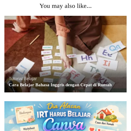
You may also like...
Tutorial Belajar
Cara Belajar Bahasa Inggris dengan Cepat di Rumah