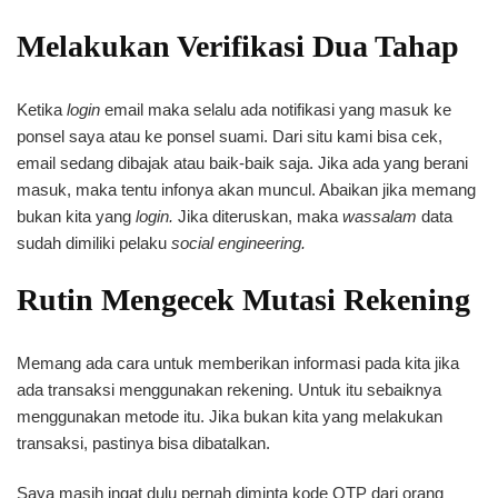
Melakukan Verifikasi Dua Tahap
Ketika
login
email maka selalu ada notifikasi yang masuk ke
ponsel saya atau ke ponsel suami. Dari situ kami bisa cek,
email sedang dibajak atau baik-baik saja. Jika ada yang berani
masuk, maka tentu infonya akan muncul. Abaikan jika memang
bukan kita yang
login.
Jika diteruskan, maka
wassalam
data
sudah dimiliki pelaku
social engineering.
Rutin Mengecek Mutasi Rekening
Memang ada cara untuk memberikan informasi pada kita jika
ada transaksi menggunakan rekening. Untuk itu sebaiknya
menggunakan metode itu. Jika bukan kita yang melakukan
transaksi, pastinya bisa dibatalkan.
Saya masih ingat dulu pernah diminta kode OTP dari orang