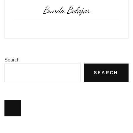
Bunda Belajar
Search
SEARCH