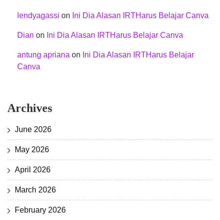
lendyagassi
on
Ini Dia Alasan IRTHarus Belajar Canva
Dian
on
Ini Dia Alasan IRTHarus Belajar Canva
antung apriana
on
Ini Dia Alasan IRTHarus Belajar
Canva
Archives
June 2026
May 2026
April 2026
March 2026
February 2026