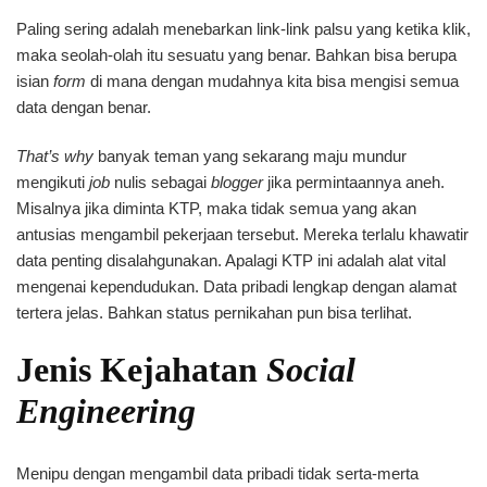
Paling sering adalah menebarkan link-link palsu yang ketika klik,
maka seolah-olah itu sesuatu yang benar. Bahkan bisa berupa
isian
form
di mana dengan mudahnya kita bisa mengisi semua
data dengan benar.
That’s why
banyak teman yang sekarang maju mundur
mengikuti
job
nulis sebagai
blogger
jika permintaannya aneh.
Misalnya jika diminta KTP, maka tidak semua yang akan
antusias mengambil pekerjaan tersebut. Mereka terlalu khawatir
data penting disalahgunakan. Apalagi KTP ini adalah alat vital
mengenai kependudukan. Data pribadi lengkap dengan alamat
tertera jelas. Bahkan status pernikahan pun bisa terlihat.
Jenis Kejahatan
Social
Engineering
Menipu dengan mengambil data pribadi tidak serta-merta