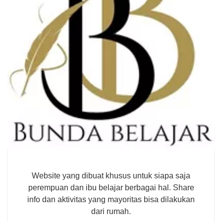
Website yang dibuat khusus untuk siapa saja
perempuan dan ibu belajar berbagai hal. Share
info dan aktivitas yang mayoritas bisa dilakukan
dari rumah.