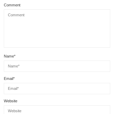
Comment
Name
*
Email
*
Website