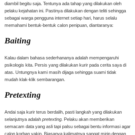
diambil begitu saja. Tentunya ada tahap yang dilakukan oleh
pelaku kejahatan ini. Pastinya dilakukan dengan teliti sehingga
sebagai warga pengguna internet setiap hari, harus selalu
memahami bentuk-bentuk calon penipuan, diantaranya:
Baiting
Kalau dalam bahasa sederhananya adalah mempengaruhi
psikologis kita. Persis yang dilakukan kurir pada cerita saya di
atas. Untungnya kami masih dijaga sehingga suami tidak
mudah klak-klik sembarangan.
Pretexting
Andai saja kurir terus berdalih, pasti langkah yang dilakukan
selanjutnya adalah
pretexting.
Pelaku akan memberikan
semacam data yang asli tapi palsu sebagai bentu informasi agar
calon korban yakin. Biasanya kalimatnya sangat mirip dengan