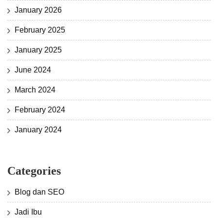
January 2026
February 2025
January 2025
June 2024
March 2024
February 2024
January 2024
Categories
Blog dan SEO
Jadi Ibu