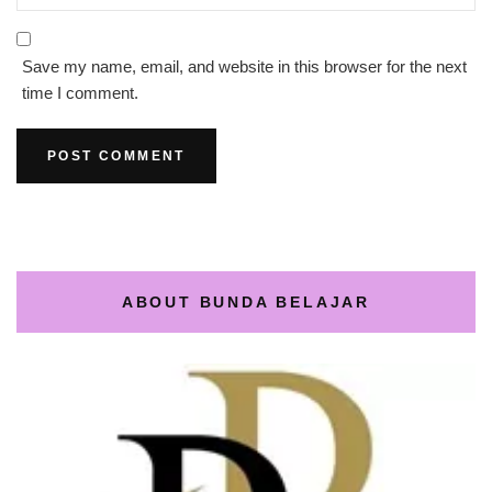
Save my name, email, and website in this browser for the next
time I comment.
ABOUT BUNDA BELAJAR