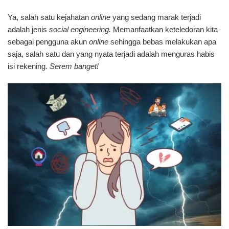
Ya, salah satu kejahatan
online
yang sedang marak terjadi
adalah jenis
social engineering.
Memanfaatkan keteledoran kita
sebagai pengguna akun
online
sehingga bebas melakukan apa
saja, salah satu dan yang nyata terjadi adalah menguras habis
isi rekening.
Serem banget!