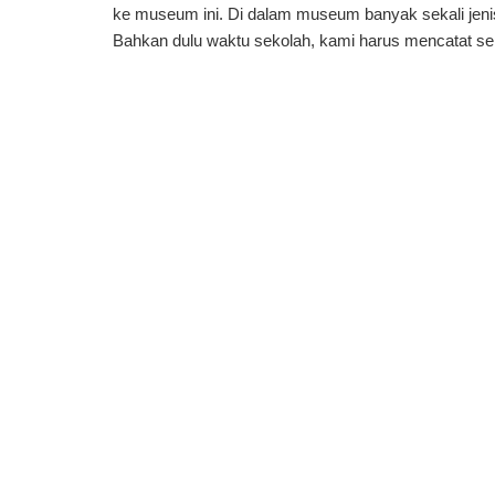
ke museum ini. Di dalam museum banyak sekali jenis
Bahkan dulu waktu sekolah, kami harus mencatat s