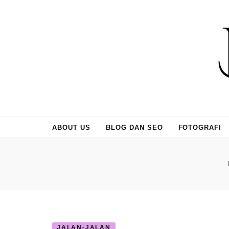
ABOUT US
BLOG DAN SEO
FOTOGRAFI
JALAN-JALAN