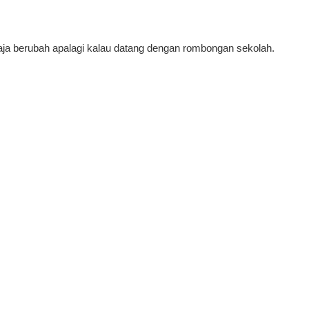
saja berubah apalagi kalau datang dengan rombongan sekolah.