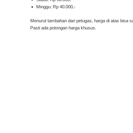
Minggu: Rp 40.000,-
Menurut tambahan dari petugas, harga di atas bisa 
Pasti ada potongan harga khusus.