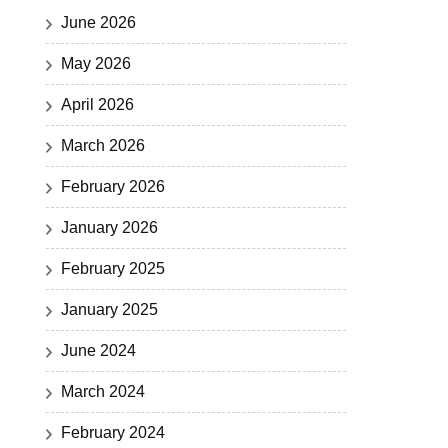
June 2026
May 2026
April 2026
March 2026
February 2026
January 2026
February 2025
January 2025
June 2024
March 2024
February 2024