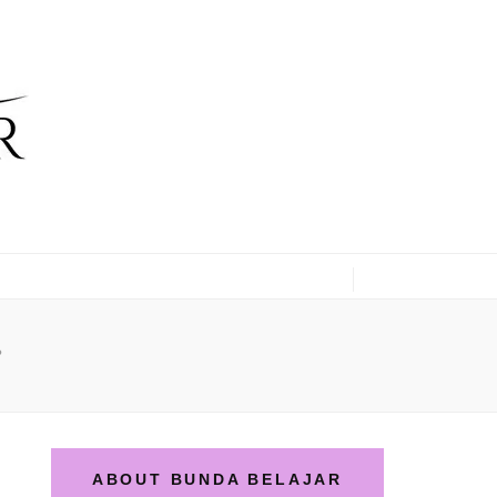
?
ABOUT BUNDA BELAJAR