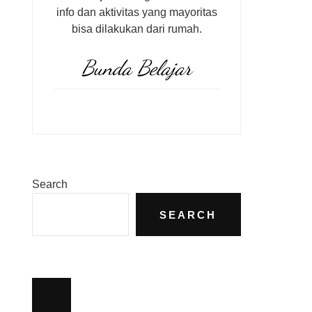
info dan aktivitas yang mayoritas
bisa dilakukan dari rumah.
Bunda Belajar
Search
SEARCH