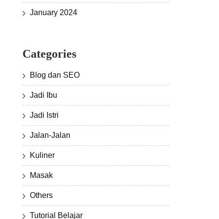
January 2024
Categories
Blog dan SEO
Jadi Ibu
Jadi Istri
Jalan-Jalan
Kuliner
Masak
Others
Tutorial Belajar