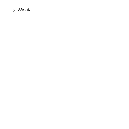
Wisata