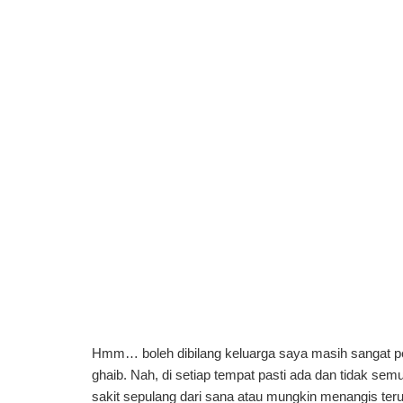
Hmm… boleh dibilang keluarga saya masih sangat pe
ghaib. Nah, di setiap tempat pasti ada dan tidak 
sakit sepulang dari sana atau mungkin menangis teru