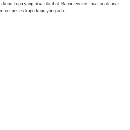
 kupu-kupu yang bisa kita lihat. Bahan edukasi buat anak-anak.
emua spesies kupu-kupu yang ada.