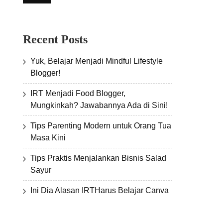
Recent Posts
Yuk, Belajar Menjadi Mindful Lifestyle
Blogger!
IRT Menjadi Food Blogger,
Mungkinkah? Jawabannya Ada di Sini!
Tips Parenting Modern untuk Orang Tua
Masa Kini
Tips Praktis Menjalankan Bisnis Salad
Sayur
Ini Dia Alasan IRTHarus Belajar Canva