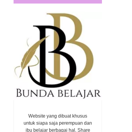
Website yang dibuat khusus
untuk siapa saja perempuan dan
ibu belajar berbagai hal. Share